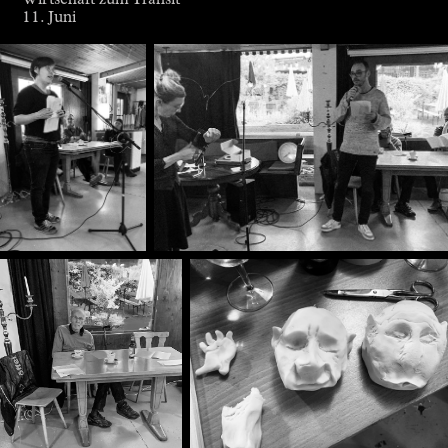
11. Juni